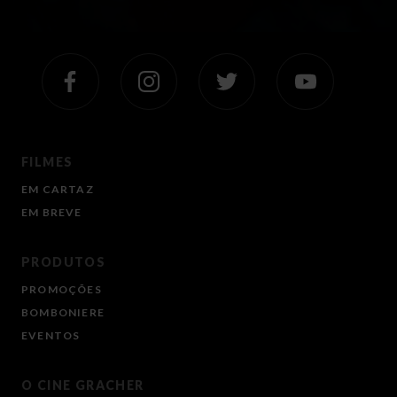
FILMES
EM CARTAZ
EM BREVE
PRODUTOS
PROMOÇÕES
BOMBONIERE
EVENTOS
O CINE GRACHER