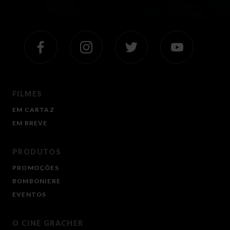
FILMES
EM CARTAZ
EM BREVE
PRODUTOS
PROMOÇÕES
BOMBONIERE
EVENTOS
O CINE GRACHER