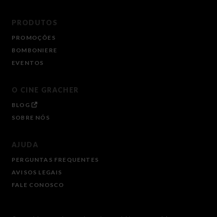
PRODUTOS
PROMOÇÕES
BOMBONIERE
EVENTOS
O CINE GRACHER
BLOG
SOBRE NÓS
AJUDA
PERGUNTAS FREQUENTES
AVISOS LEGAIS
FALE CONOSCO